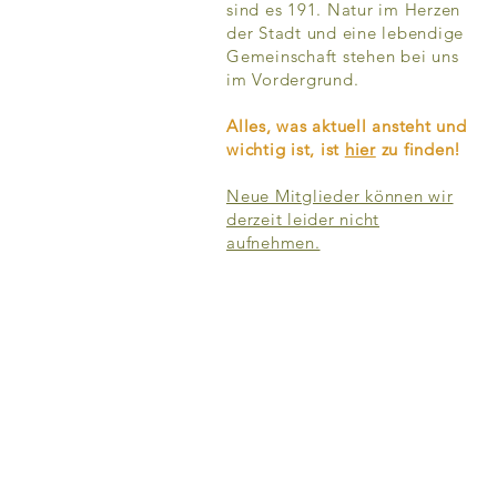
sind es 191. Natur im Herzen
der Stadt und eine lebendige
Gemeinschaft stehen bei uns
im Vordergrund.
Alles, was aktuell ansteht und
wichtig ist, ist
hier
zu finden!
Neue Mitglieder können wir
derzeit leider nicht
aufnehmen.