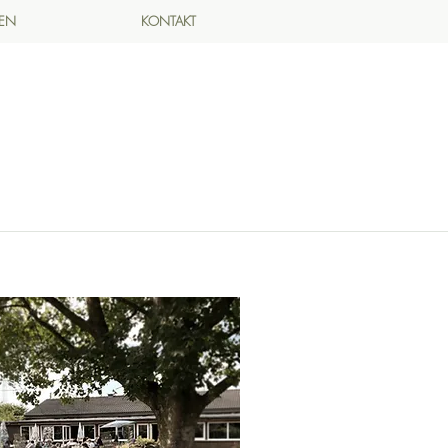
DEN
KONTAKT