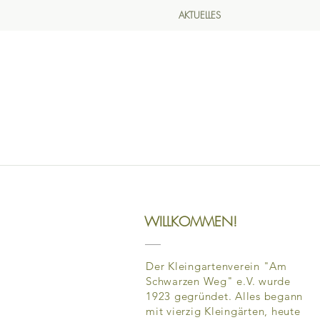
AKTUELLES
WILLKOMMEN!
Der Kleingartenverein "Am
Schwarzen Weg" e.V. wurde
1923 gegründet. Alles begann
mit vierzig Kleingärten, heute