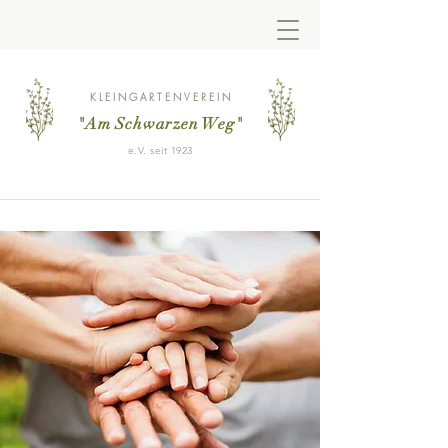
KLEINGARTENVEREIN
"Am Schwarzen Weg
"
e.V. seit 1923