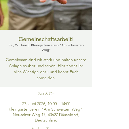
Gemeinschaftsarbeit!
Sa., 27. Juni
  |  
Kleingartenverein "Am Schwarzen
Weg"
Gemeinsam sind wir stark und halten unsere
Anlage sauber und schön. Hier findet Ihr
alles Wichtige dazu und könnt Euch
anmelden.
Zeit & Ort
27. Juni 2026, 10:00 – 14:00
Kleingartenverein "Am Schwarzen Weg",
Neusalzer Weg 17, 40627 Düsseldorf,
Deutschland