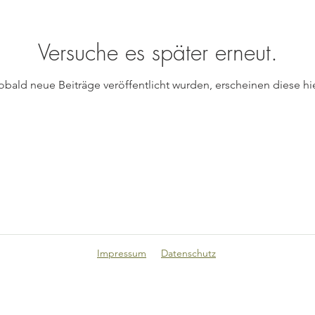
Versuche es später erneut.
obald neue Beiträge veröffentlicht wurden, erscheinen diese hie
Impressum
Datenschutz