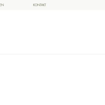
DEN
KONTAKT