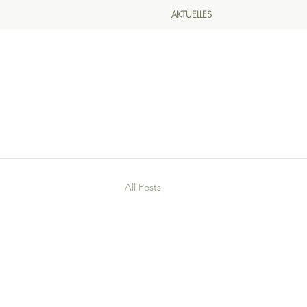
AKTUELLES
All Posts